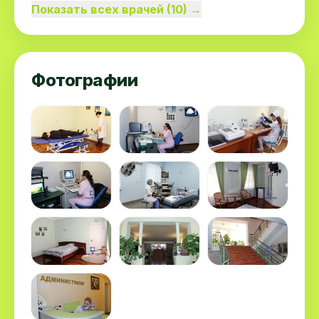
Показать всех врачей (10) →
Фотографии