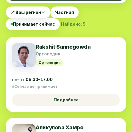
📍 Ваш регион
Частная
Принимает сейчас
Найдено: 5
Rakshit Sannegowda
Ортопедия
Ортопедия
пн–пт:
08:30–17:00
Сейчас не принимает
Подробнее
Аликулова Хамро