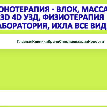
Главная
Клиники
Врачи
Специализации
Новости