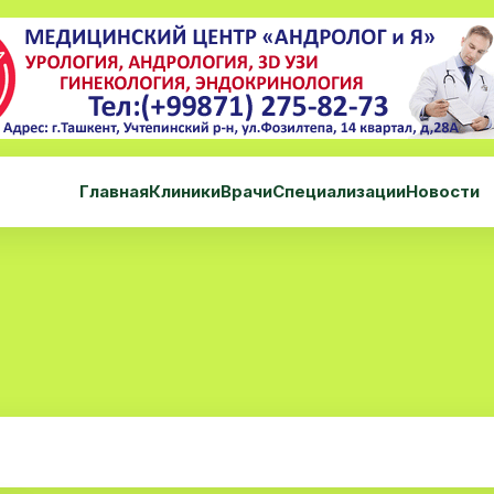
Главная
Клиники
Врачи
Специализации
Новости