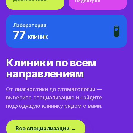
Педиатрия
Лаборатория
🧪
77
клиник
Клиники по всем
направлениям
От диагностики до стоматологии —
выберите специализацию и найдите
подходящую клинику рядом с вами.
Все специализации →