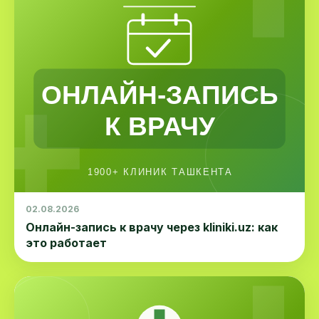
02.08.2026
Онлайн-запись к врачу через kliniki.uz: как
это работает