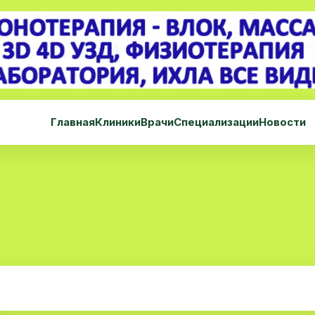
Главная
Клиники
Врачи
Специализации
Новости