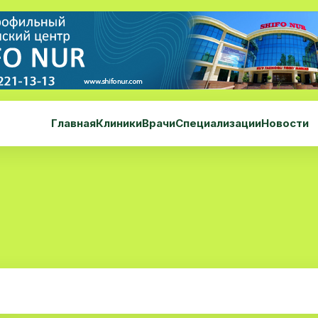
Главная
Клиники
Врачи
Специализации
Новости