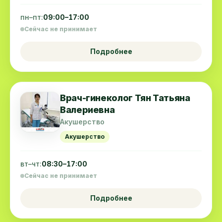
пн–пт:
09:00–17:00
Сейчас не принимает
Подробнее
Врач-гинеколог Тян Татьяна
Валериевна
Акушерство
Акушерство
вт–чт:
08:30–17:00
Сейчас не принимает
Подробнее