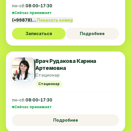
пн–сб:
08:00–17:30
Сейчас принимает
(+99878)…
Показать номер
Записаться
Подробнее
Врач Рудакова Карина
Артемовна
Стационар
Стационар
пн–сб:
08:00–17:30
Сейчас принимает
Подробнее