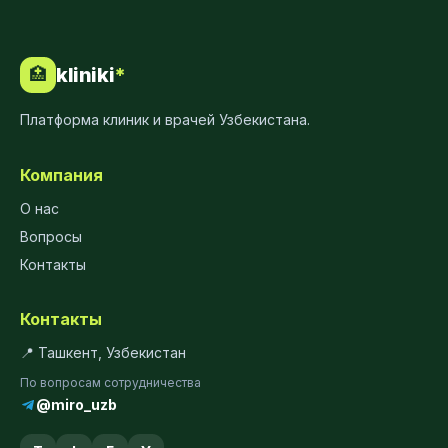
kliniki
*
🏥
Платформа клиник и врачей Узбекистана.
Компания
О нас
Вопросы
Контакты
Контакты
📍 Ташкент, Узбекистан
По вопросам сотрудничества
@miro_uzb