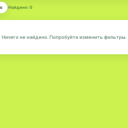
ас
Найдено: 0
Ничего не найдено. Попробуйте изменить фильтры.