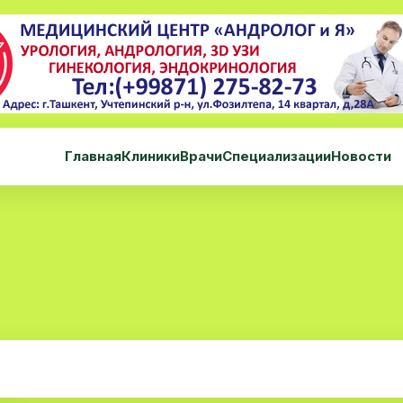
Главная
Клиники
Врачи
Специализации
Новости