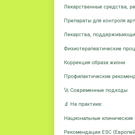
Лекарственные средства, р
Препараты для контроля ар
Лекарства, поддерживающи
Физиотерапевтические про
Коррекция образа жизни
Профилактические рекомен
🚀 Современные подходы
🔬 На практике:
Национальные клинические
Рекомендации ESC (Европей