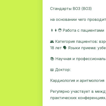
Стандарты ВОЗ (ВОЗ)
на основании чего проводит
👨‍👩‍🧑 Работа с пациентами
👥 Категория пациентов: вз
18 лет 🗣 Языки приема: узб
📚 Научная и профессиональ
📖 Доктор:
Кардиология и аритмология
Регулярно участвует в межд
практических конференциях