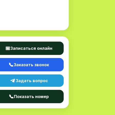
📅
Записаться онлайн
📞
Заказать звонок
Задать вопрос
📞
Показать номер