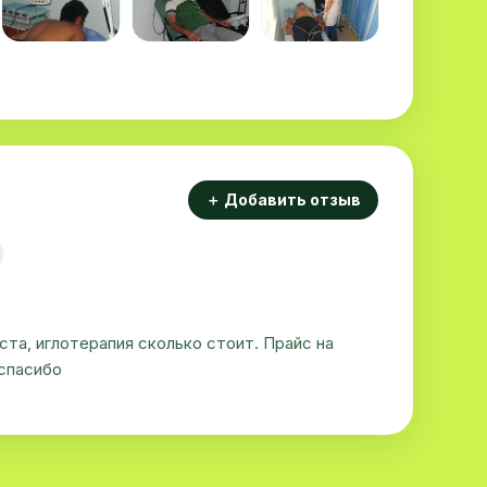
＋ Добавить отзыв
та, иглотерапия сколько стоит. Прайс на
 спасибо