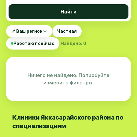
Найти
📍 Ваш регион
Частная
Работают сейчас
Найдено: 0
Ничего не найдено. Попробуйте
изменить фильтры.
Клиники Яккасарайского района по
специализациям