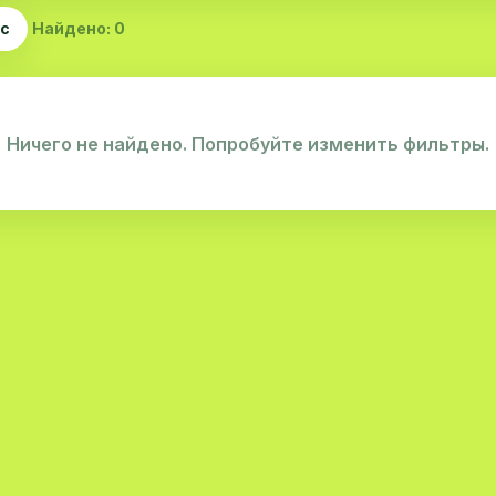
ас
Найдено: 0
Ничего не найдено. Попробуйте изменить фильтры.