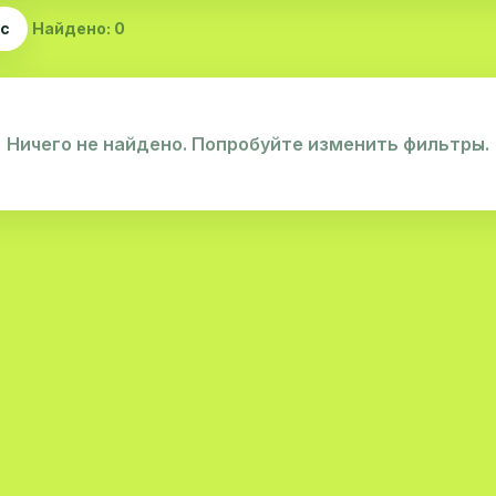
ас
Найдено: 0
Ничего не найдено. Попробуйте изменить фильтры.