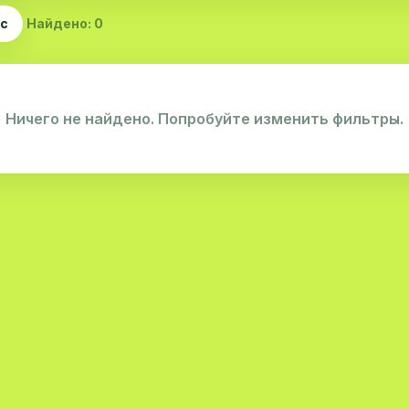
ас
Найдено: 0
Ничего не найдено. Попробуйте изменить фильтры.