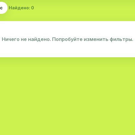
ас
Найдено: 0
Ничего не найдено. Попробуйте изменить фильтры.