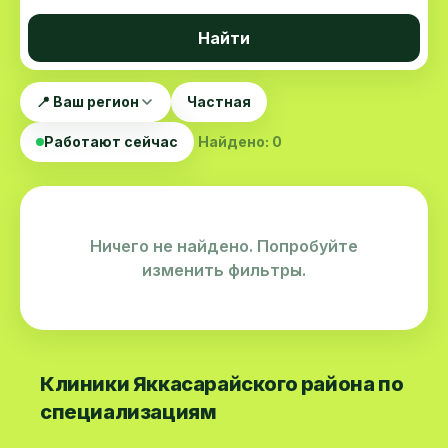
Найти
📍 Ваш регион
Частная
Работают сейчас
Найдено: 0
Ничего не найдено. Попробуйте
изменить фильтры.
Клиники Яккасарайского района по
специализациям