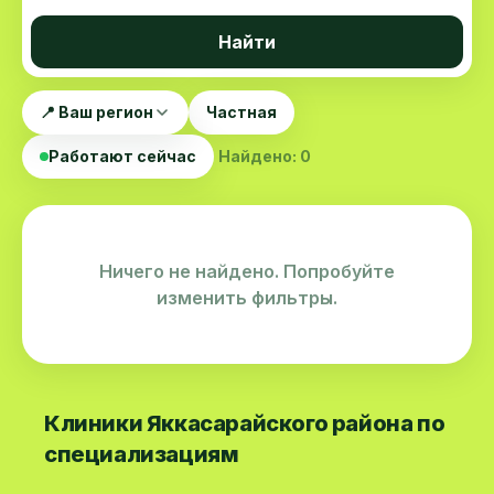
Найти
📍 Ваш регион
Частная
Работают сейчас
Найдено: 0
Ничего не найдено. Попробуйте
изменить фильтры.
Клиники Яккасарайского района по
специализациям