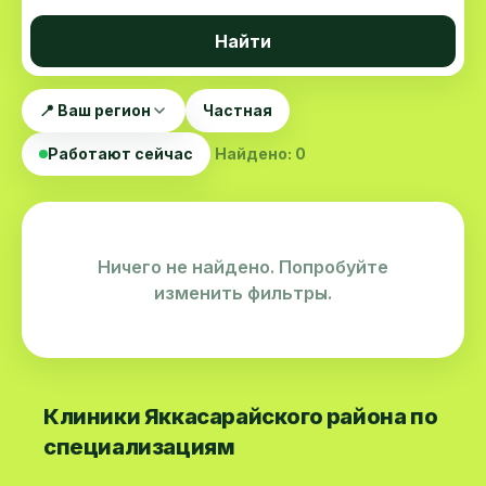
Найти
📍 Ваш регион
Частная
Работают сейчас
Найдено: 0
Ничего не найдено. Попробуйте
изменить фильтры.
Клиники Яккасарайского района по
специализациям