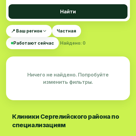
Найти
📍 Ваш регион
Частная
Работают сейчас
Найдено: 0
Ничего не найдено. Попробуйте
изменить фильтры.
Клиники Сергелийского района по
специализациям