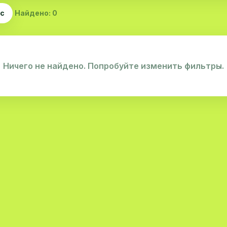
ас
Найдено: 0
Ничего не найдено. Попробуйте изменить фильтры.