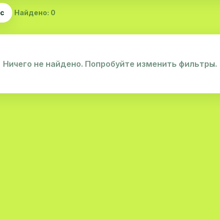
ас
Найдено: 0
Ничего не найдено. Попробуйте изменить фильтры.