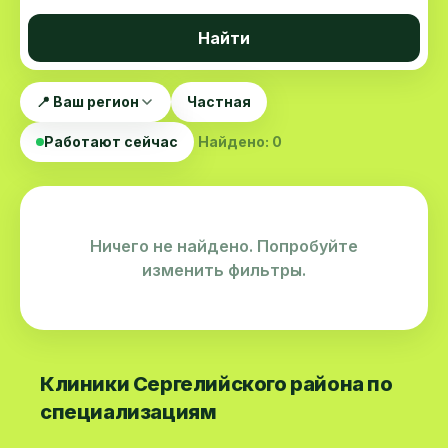
Найти
📍 Ваш регион
Частная
Работают сейчас
Найдено: 0
Ничего не найдено. Попробуйте
изменить фильтры.
Клиники Сергелийского района по
специализациям