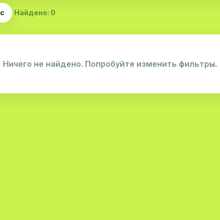
ас
Найдено: 0
Ничего не найдено. Попробуйте изменить фильтры.