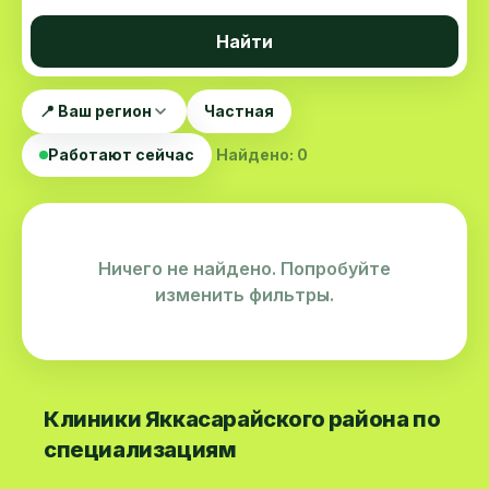
Найти
📍 Ваш регион
Частная
Работают сейчас
Найдено: 0
Ничего не найдено. Попробуйте
изменить фильтры.
Клиники Яккасарайского района по
специализациям