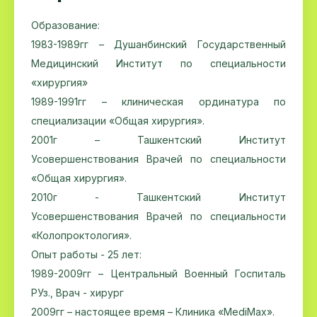
Образование:
1983-1989гг – Душанбинский Государственный
Медицинский Институт по специальности
«хирургия»
1989-1991гг – клиническая ординатура по
специализации «Общая хирургия».
2001г – Ташкентский Институт
Усовершенствования Врачей по специальности
«Общая хирургия».
2010г - Ташкентский Институт
Усовершенствования Врачей по специальности
«Колопроктология».
Опыт работы - 25 лет:
1989-2009гг – Центральный Военный Госпиталь
РУз., Врач - хирург
2009гг – настоящее время – Клиника «MediMax».