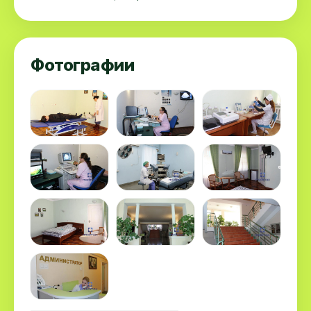
Фотографии