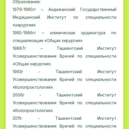
Образование:
1979-1985гг – Андижанский Государственный
Медицинский Институт по специальности
«хирургия»
1985-1986гг – клиническая ординатура по
специализации «Общая хирургия».
19887г – Ташкентский Институт
Усовершенствования Врачей по специальности
«Общая хирургия».
1993г - Ташкентский Институт
Усовершенствования Врачей по специальности
«Колопроктология».
2006г - Ташкентский Институт
Усовершенствования Врачей по специальности
«Колопроктология».
2011г - Ташкентский Институт
Усовершенствования Врачей по специальности