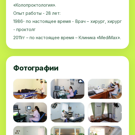
«Колопроктология».
Опыт работы - 28 лет:
1986- по настоящее время - Врач – хирург, хирург
- проктолг
2011гг – по настоящее время – Клиника «MediMax».
Фотографии