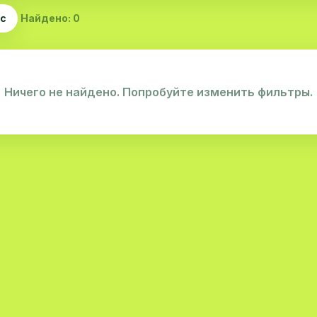
ас
Найдено: 0
Ничего не найдено. Попробуйте изменить фильтры.