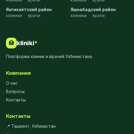
Янгихаётский район
Яшнабадский район
клиники
·
врачи
клиники
·
врачи
kliniki
*
🏥
Платформа клиник и врачей Узбекистана.
Компания
О нас
Вопросы
Контакты
Контакты
📍 Ташкент, Узбекистан