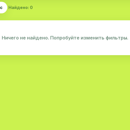
ас
Найдено: 0
Ничего не найдено. Попробуйте изменить фильтры.