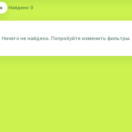
ас
Найдено: 0
Ничего не найдено. Попробуйте изменить фильтры.