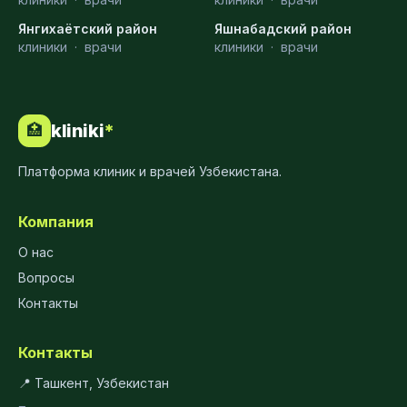
Янгихаётский район
Яшнабадский район
клиники
·
врачи
клиники
·
врачи
kliniki
*
🏥
Платформа клиник и врачей Узбекистана.
Компания
О нас
Вопросы
Контакты
Контакты
📍 Ташкент, Узбекистан