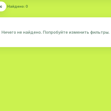
ас
Найдено: 0
Ничего не найдено. Попробуйте изменить фильтры.