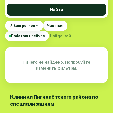
Найти
📍 Ваш регион
Частная
Работают сейчас
Найдено: 0
Ничего не найдено. Попробуйте
изменить фильтры.
Клиники Янгихаётского района по
специализациям