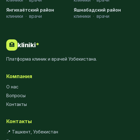
Янгихаётский район
Яшнабадский район
клиники
·
врачи
клиники
·
врачи
kliniki
*
🏥
Платформа клиник и врачей Узбекистана.
Компания
О нас
Вопросы
Контакты
Контакты
📍 Ташкент, Узбекистан