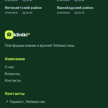
Янгихаётский район
Яшнабадский район
клиники
·
врачи
клиники
·
врачи
kliniki
*
🏥
Платформа клиник и врачей Узбекистана.
Компания
О нас
Вопросы
Контакты
Контакты
📍 Ташкент, Узбекистан