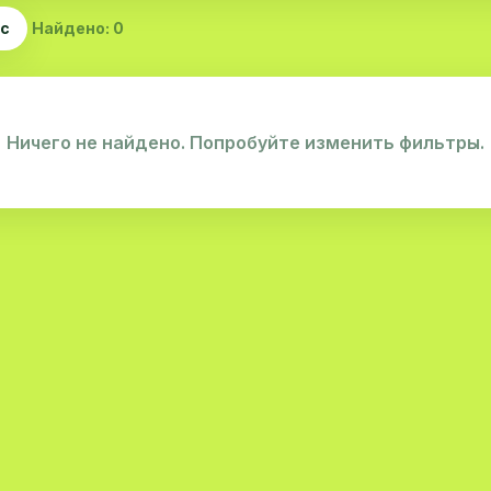
ас
Найдено: 0
Ничего не найдено. Попробуйте изменить фильтры.