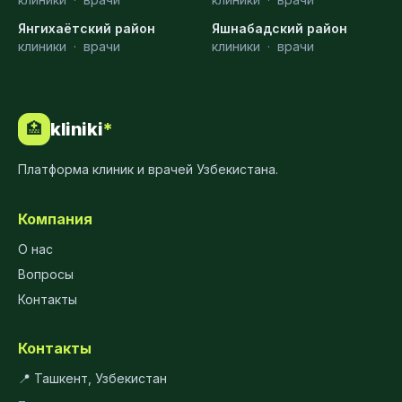
Янгихаётский район
Яшнабадский район
клиники
·
врачи
клиники
·
врачи
kliniki
*
🏥
Платформа клиник и врачей Узбекистана.
Компания
О нас
Вопросы
Контакты
Контакты
📍 Ташкент, Узбекистан