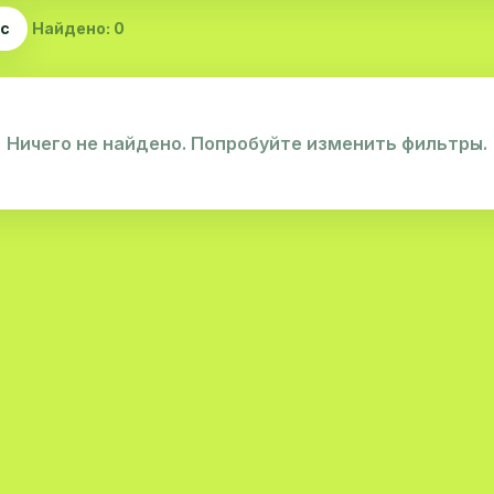
ас
Найдено: 0
Ничего не найдено. Попробуйте изменить фильтры.