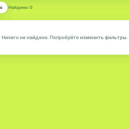
ас
Найдено: 0
Ничего не найдено. Попробуйте изменить фильтры.