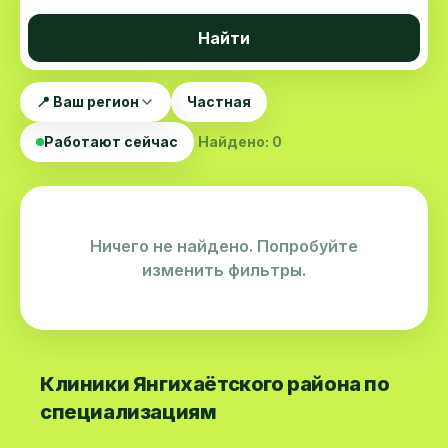
Найти
📍 Ваш регион
Частная
Работают сейчас
Найдено: 0
Ничего не найдено. Попробуйте
изменить фильтры.
Клиники Янгихаётского района по
специализациям