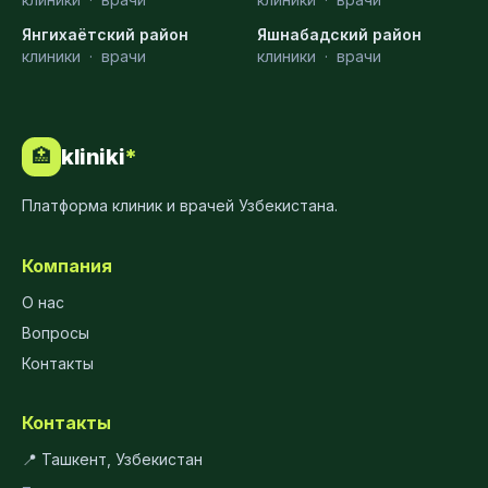
Янгихаётский район
Яшнабадский район
клиники
·
врачи
клиники
·
врачи
kliniki
*
🏥
Платформа клиник и врачей Узбекистана.
Компания
О нас
Вопросы
Контакты
Контакты
📍 Ташкент, Узбекистан