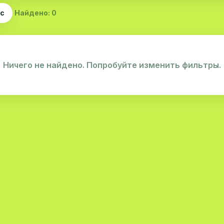
ас
Найдено: 0
Ничего не найдено. Попробуйте изменить фильтры.