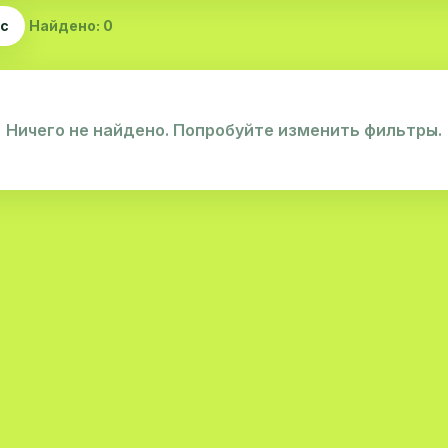
ас
Найдено: 0
Ничего не найдено. Попробуйте изменить фильтры.