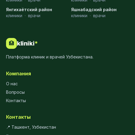
Янгихаётский район
Яшнабадский район
клиники
·
врачи
клиники
·
врачи
kliniki
*
🏥
Платформа клиник и врачей Узбекистана.
Компания
О нас
Вопросы
Контакты
Контакты
📍 Ташкент, Узбекистан