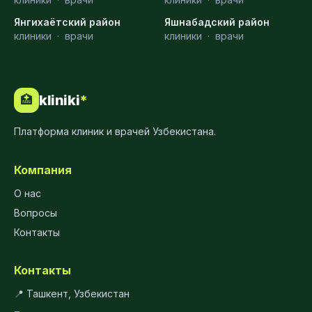
Янгихаётский район
Яшнабадский район
клиники
·
врачи
клиники
·
врачи
kliniki
*
🏥
Платформа клиник и врачей Узбекистана.
Компания
О нас
Вопросы
Контакты
Контакты
📍 Ташкент, Узбекистан