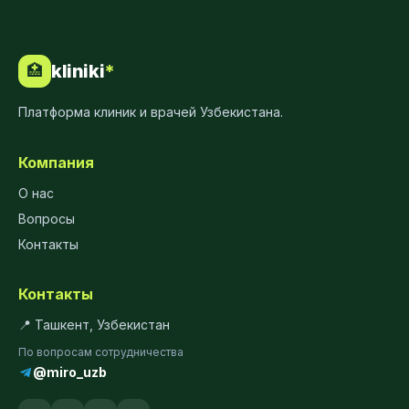
kliniki
*
🏥
Платформа клиник и врачей Узбекистана.
Компания
О нас
Вопросы
Контакты
Контакты
📍 Ташкент, Узбекистан
По вопросам сотрудничества
@miro_uzb